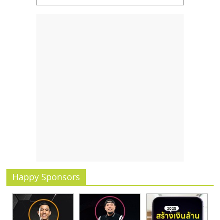
Happy Sponsors