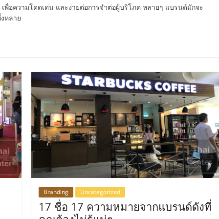
ษณ์ เพื่อความโดดเด่น และง่ายต่อการจำต่อผู้บริโภค หลายๆ แบรนด์มักจะ
ั้งหลาย
Branding
Uncategorized
17 ชื่อ 17 ความหมายจากแบรนด์ดังที่
คุณต้องไม่รู้แน่ๆ