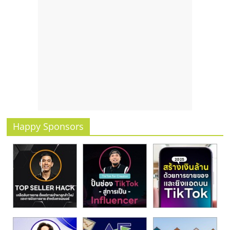
Happy Sponsors