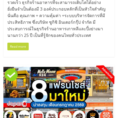
รวดเร็ว ธุรกิจร้านอาหารที่จะสามารถเติบโตได้อย่าง
ยั่งยืนจำเป็นต้องมี 3 องค์ประกอบหลักที่เป็นหัวใจสำคัญ
นั่นคือ คุณภาพ + ความคุ้มค่า +ระบบบริหารจัดการที่มี
ประสิทธิภาพ ซึ่งบริษัท ซูกิชิ อินเตอร์กรุ๊ป จำกัด มี
ประสบการณ์ในธุรกิจร้านอาหารเกาหลีและปิ้งย่างมา
นานกว่า 25 ปี เป็นที่รู้จักของคนไทยทั่วประเทศ
Read more