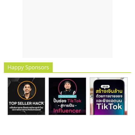
Happy Sponsors