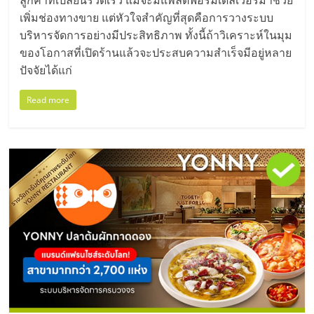
ลูกค้าที่เปลี่ยนรวดเร็ว แม้จะมีแพลตฟอร์มเดลิเวอรี่มาช่วย
เพิ่มช่องทางขาย แต่หัวใจสำคัญที่สุดคือการวางระบบ
บริหารจัดการอย่างมีประสิทธิภาพ ทั้งนี้ถ้าวิเคราะห์ในมุม
ของโอกาสที่เปิดร้านแล้วจะประสบความสำเร็จมีอยู่หลาย
ปัจจัยได้แก่
Read more