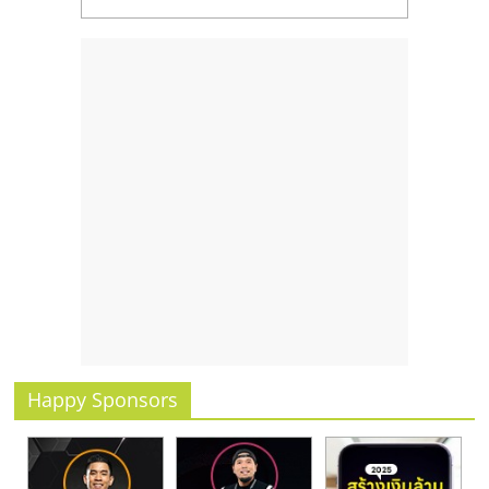
Happy Sponsors