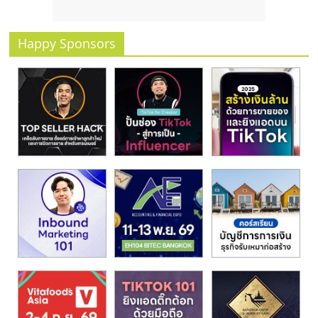
Happy Sponsors