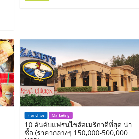
Franchise
Marketing
ี
10 อันดับแฟรนไชส์อเมริกาดีที่สุด น่า
ซื้อ (ราคากลางๆ 150,000-500,000