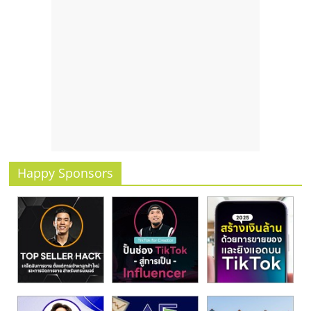
Happy Sponsors