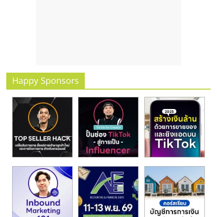
Happy Sponsors