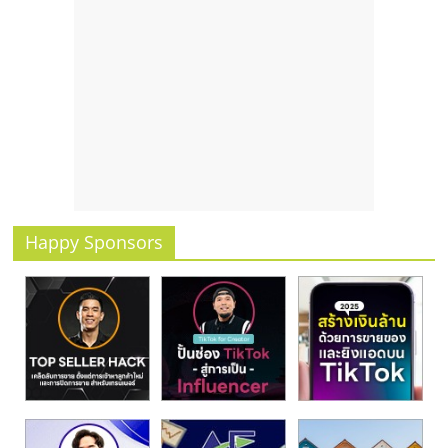
Happy Sponsors