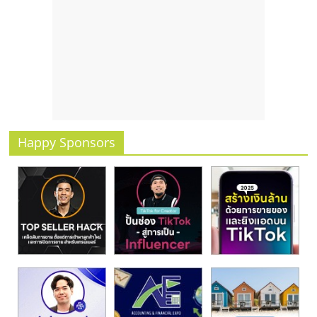
Happy Sponsors