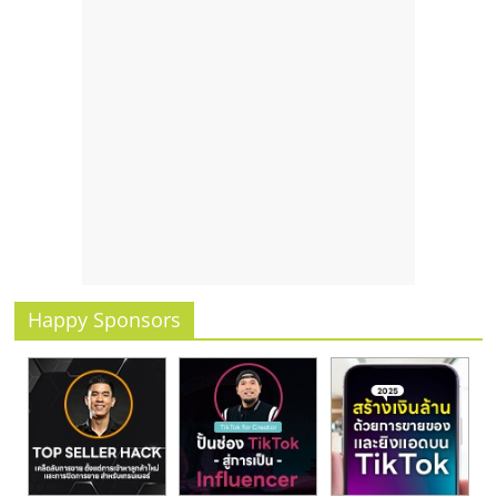
Happy Sponsors