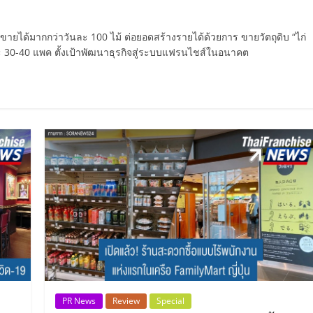
ิ้งขายได้มากกว่าวันละ 100 ไม้ ต่อยอดสร้างรายได้ด้วยการ ขายวัตถุดิบ “ไก่
นละ 30-40 แพค ตั้งเป้าพัฒนาธุรกิจสู่ระบบแฟรนไชส์ในอนาคต
PR News
Review
Special