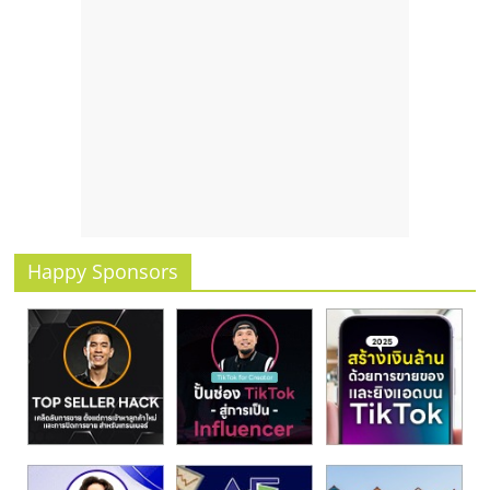
Happy Sponsors