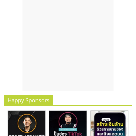
Happy Sponsors