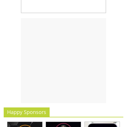
Happy Sponsors