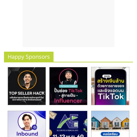
Happy Sponsors