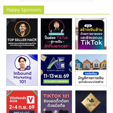
Happy Sponsors