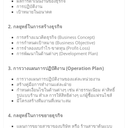
ผลการดำเนินงานของธุรกิจ
การปฏิบัติงาน
เป้าหมายในอนาคต
2. กลยุทธ์ในการสร้างธุรกิจ
การสร้างแนวคิดธุรกิจ (Business Concept)
การกำหนดเป้าหมาย (Business Objective)
การจำลองงบกำไร-ขาดทุน (Profit-Loss)
การพัฒนาในด้านต่างๆ (Development Plan)
3. การวางแผนการปฏิบัติงาน (Operation Plan)
การวางแผนการปฏิบัติงานของแต่ละหน่วยงาน
สร้างคู่มือการทำงานแต่ละฝ่าย
กำหนดเงื่อนไขในด้านต่างๆ เช่น ค่าธรรมเนียม ค่าสิทธิ์
รูปแบบร้าน ทำเล การให้สิทธิต่างๆ แก่ผู้ซื้อแฟรนไชส์
มีโครงสร้างทีมงานที่เหมาะสม
4. กลยุทธ์ในการขยายธุรกิจ
แผนการขยายสาขาของบริษัท หรือ ร้านสาขาต้นแบบ