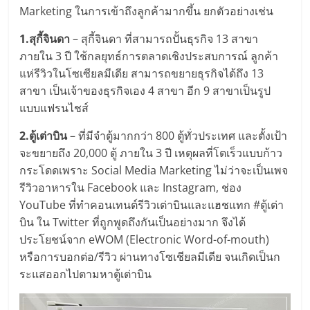
Marketing ในการเข้าถึงลูกค้ามากขึ้น ยกตัวอย่างเช่น
1.สุกี้จินดา
– สุกี้จินดา ที่สามารถปั้นธุรกิจ 13 สาขา
ภายใน 3 ปี ใช้กลยุทธ์การตลาดเชิงประสบการณ์ ลูกค้า
แห่รีวิวในโซเซียลมีเดีย สามารถขยายธุรกิจได้ถึง 13
สาขา เป็นเจ้าของธุรกิจเอง 4 สาขา อีก 9 สาขาเป็นรูป
แบบแฟรนไชส์
2.ตู้เต่าบิน
– ที่มีจำตู้มากกว่า 800 ตู้ทั่วประเทศ และตั้งเป้า
จะขยายถึง 20,000 ตู้ ภายใน 3 ปี เหตุผลที่โตเร็วแบบก้าว
กระโดดเพราะ Social Media Marketing ไม่ว่าจะเป็นเพจ
รีวิวอาหารใน Facebook และ Instagram, ช่อง
YouTube ที่ทำคอนเทนต์รีวิวเต่าบินและแฮชแทก #ตู้เต่า
บิน ใน Twitter ที่ถูกพูดถึงกันเป็นอย่างมาก จึงได้
ประโยชน์จาก eWOM (Electronic Word-of-mouth)
หรือการบอกต่อ/รีวิว ผ่านทางโซเชียลมีเดีย จนเกิดเป็นก
ระแสออกไปตามหาตู้เต่าบิน