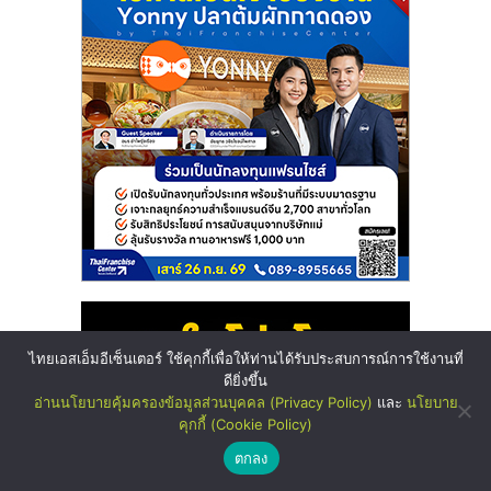
ไทยเอสเอ็มอีเซ็นเตอร์ ใช้คุกกี้เพื่อให้ท่านได้รับประสบการณ์การใช้งานที่
ดียิ่งขึ้น
อ่านนโยบายคุ้มครองข้อมูลส่วนบุคคล (Privacy Policy)
และ
นโยบาย
คุกกี้ (Cookie Policy)
ตกลง