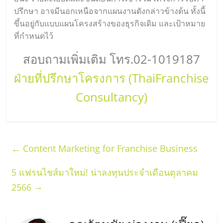
ปรึกษา อาจมีนอกเหนือจากแผนงานดังกล่าวข้างต้น ทั้งนี้
ขึ้นอยู่กับแบบแผนโครงสร้างของธุรกิจเดิม และเป้าหมาย
ที่กำหนดไว้
สอบถามเพิ่มเติม โทร.02-1019187
ฝ่ายที่ปรึกษาโครงการ (ThaiFranchise
Consultancy)
←
Content Marketing for Franchise Business
5 แฟรนไชส์มาใหม่! น่าลงทุนประจำเดือนตุลาคม
→
2566