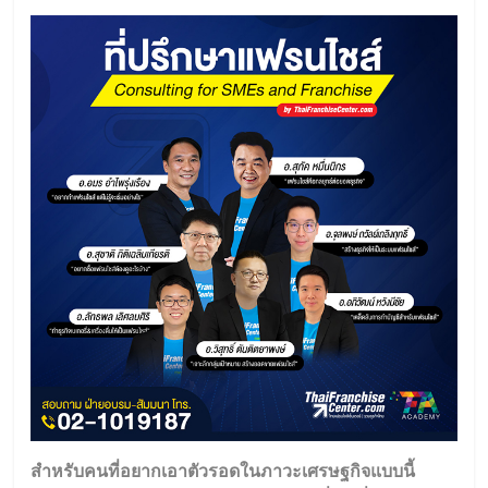
สำหรับคนที่อยากเอาตัวรอดในภาวะเศรษฐกิจแบบนี้