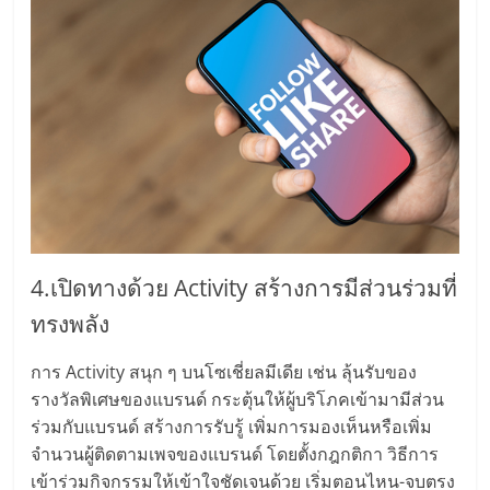
4.เปิดทางด้วย Activity สร้างการมีส่วนร่วมที่
ทรงพลัง
การ Activity สนุก ๆ บนโซเชี่ยลมีเดีย เช่น ลุ้นรับของ
รางวัลพิเศษของแบรนด์ กระตุ้นให้ผู้บริโภคเข้ามามีส่วน
ร่วมกับแบรนด์ สร้างการรับรู้ เพิ่มการมองเห็นหรือเพิ่ม
จำนวนผู้ติดตามเพจของแบรนด์ โดยตั้งกฎกติกา วิธีการ
เข้าร่วมกิจกรรมให้เข้าใจชัดเจนด้วย เริ่มตอนไหน-จบตรง