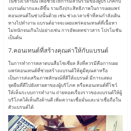
ในช่วงเวลานั้น เพื่อช่วยให้การมีส่วนร่วมของผู้บริโภคกับ
แบรนด์มากและดีขึ้น รวมถึงประสิทธิภาพในการเผยแพร่
คอนเทนต์ในช่วงนั้นด้วย เช่น ช่วงเวลาเช้าที่คนกำลังเดิน
ทางไปทำงาน แบรนด์อาจจะเผยแพร่คอนเทนต์ที่เนื้อหา
ไม่หนักจนเกินไปอย่างเช่น การอัพเดทข่าวสาร โปรโมชัน
เป็นต้น
7.คอนเทนต์ที่สร้างคุณค่าให้กับแบรนด์
ในการทำการตลาดบนสื่อโซเชี่ยล สิ่งที่ควรมีคือการเผย
แพร่คอนเทนต์ที่ช่วยสร้างแบรนด์ให้ดูมีคุณค่าหรือ
เป็นการส่งเสริมภาพลักษณ์ที่ดีให้แบรนด์ มีการแสดง
จุดยืนที่ดีไปยังสายตาของผู้บริโภค หรือคอนเทนต์ที่โชว์
ให้เห็นระบบการทำงาน ถ่ายทอดเรื่องราวของแบรนด์ให้ผู้
บริโภคได้เห็นถึงด้านดี เพิ่มความเชื่อมั่นและน่าเชื่อถือใน
ตัวแบรนด์ได้