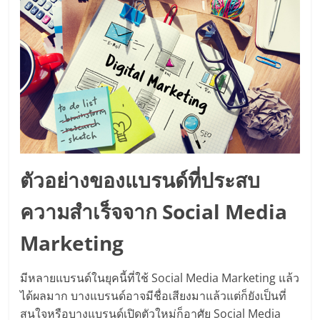
ตัวอย่างของแบรนด์ที่ประสบ
ความสำเร็จจาก Social Media
Marketing
มีหลายแบรนด์ในยุคนี้ที่ใช้ Social Media Marketing แล้ว
ได้ผลมาก บางแบรนด์อาจมีชื่อเสียงมาแล้วแต่ก็ยังเป็นที่
สนใจหรือบางแบรนด์เปิดตัวใหม่ก็อาศัย Social Media