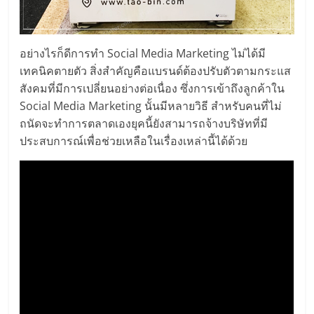
อย่างไรก็ดีการทำ Social Media Marketing ไม่ได้มี
เทคนิคตายตัว สิ่งสำคัญคือแบรนด์ต้องปรับตัวตามกระแส
สังคมที่มีการเปลี่ยนอย่างต่อเนื่อง ซึ่งการเข้าถึงลูกค้าใน
Social Media Marketing นั้นมีหลายวิธี สำหรับคนที่ไม่
ถนัดจะทำการตลาดเองยุคนี้ยังสามารถจ้างบริษัทที่มี
ประสบการณ์เพื่อช่วยเหลือในเรื่องเหล่านี้ได้ด้วย