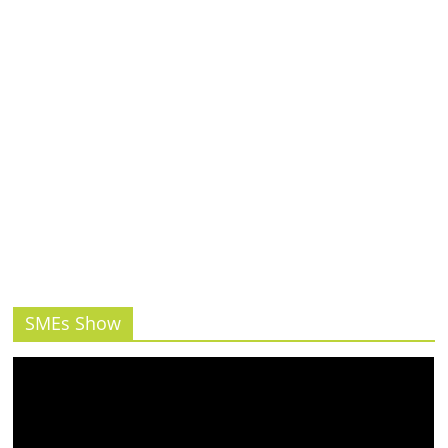
SMEs Show