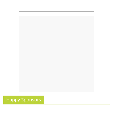
Happy Sponsors