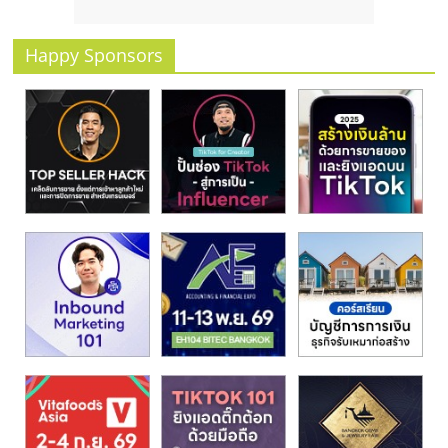
Happy Sponsors