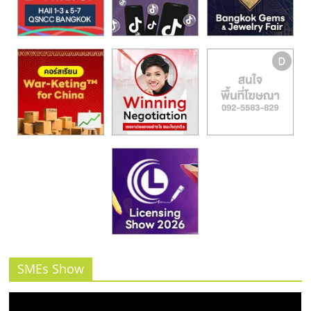
SMEs Show