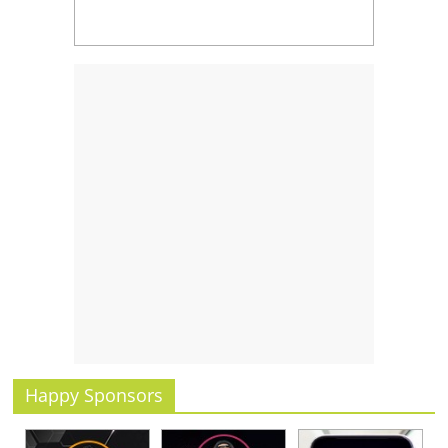
Happy Sponsors