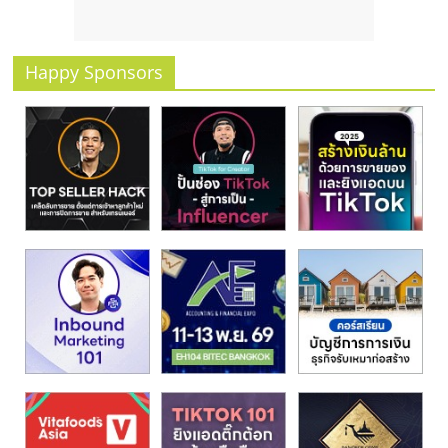
Happy Sponsors