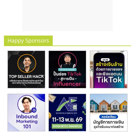
Happy Sponsors