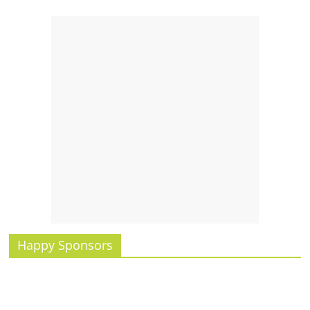
Happy Sponsors