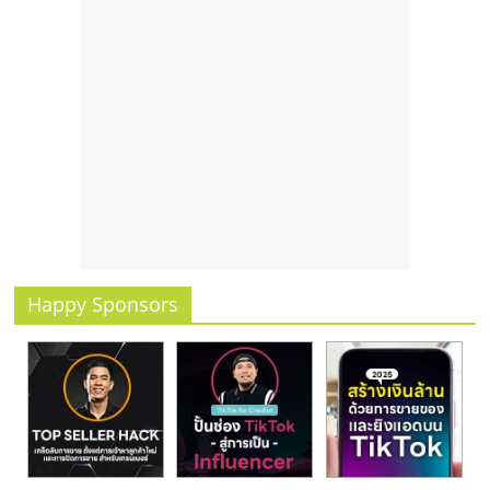
Happy Sponsors