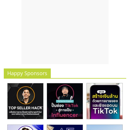
Happy Sponsors