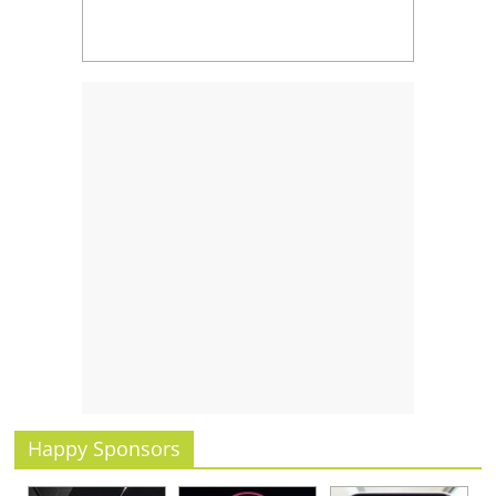
Happy Sponsors