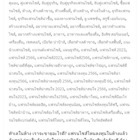
มอี
,
,
,
,
,
คุมอง
คู่แฟรนไชส์
จับคู่ธุรกิจ
จับคู่ธุรกิจแฟรนไชส์
จับคู่แฟรนไชส์
ซื้อแฟ
,
,
,
,
,
,
รนไชส์
ทำเล
ทำเลค้าขาย
ทำเลพื้นที่
ทำเลห้าง
ทำเลในห้าง
ธุรกิจแฟรน
ไทย,
,
,
,
,
,
ไชส์
ธุรกิจแฟรนไชส์น่าซื้อ
มองหาแฟรนไชส์
ยู แพชชั่น
สกูซี่ เออร์แบน
,
,
,
สร้างแฟรนไชส์
อยากขายแฟรนไชส์
อยากซื้อแฟรนไชส์
อยากทำแฟรน
,
,
,
,
,
SMEs,
ไชส์
อยากสร้างแฟรนไชส์
อาหาร
อาหารและเครื่องดื่ม
อิงลิช คอร์นเนอร์
,
,
,
,
,
เครื่องดื่ม
เชสเตอร์
เบียร์ด ปาป้าส์
เลือกทำเลค้าขาย
เลือกทำเลพื้นที่
แนะ
,
,
,
,
,
นำแฟรนไชส์
แบรนด์แฟรนไชส์
แผนธุรกิจ
แฟรนไชส์
แฟรนไชส์ 2023
แฟ
,
,
,
,
แฟรนไชส์ 2566
แฟรนไชส์2023
แฟรนไชส์2566
แฟรนไชส์กาแฟ
แฟรน
,
,
,
ไชส์ขายดีที่สุด
แฟรนไชส์ขายดีราคาถูก
แฟรนไชส์ชาไข่มุก
แฟรนไชส์ที่
รน
,
,
,
น่าสนใจ
แฟรนไชส์น่าลงทุน
แฟรนไชส์น่าลงทุน 2566
แฟรนไชส์น่า
,
,
,
ลงทุน2566
แฟรนไชส์น่าลงทุนปี 2566
แฟรนไชส์น่าลงทุนปี 66
แฟรนไชส์
ไชส์,
,
,
,
น่าสนใจ
แฟรนไชส์น่าสนใจ 2023
แฟรนไชส์น่าสนใจ 2566
แฟรนไชส์น่า
,
,
,
สนใจ2023
แฟรนไชส์น่าสนใจ2566
แฟรนไชส์มาใหม่
แฟรนไชส์มีอะไร
ที่
,
,
,
,
บ้าง
แฟรนไชส์ยอดฮิต
แฟรนไชส์ลงทุนน้อย
แฟรนไชส์ลงทุนให้ฟรี
แฟรน
,
,
,
,
ไชส์หน้าบ้าน
แฟรนไชส์อะไรดี
แฟรนไชส์อาหาร
แฟรนไชส์เครื่องดื่ม
แฟ
,
,
,
ปรึกษา
รนไชส์แบรนด์ดัง
แฟรนไชส์ใหม่ๆ
แฟรนไชส์ไหน
ไบร์ทอัพคิดส์
ทำเลในห้าง เราจะขายอะไรดี? แฟรนไชส์ไหนลงทุนในห้างแล้ว