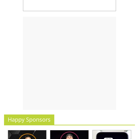
Happy Sponsors