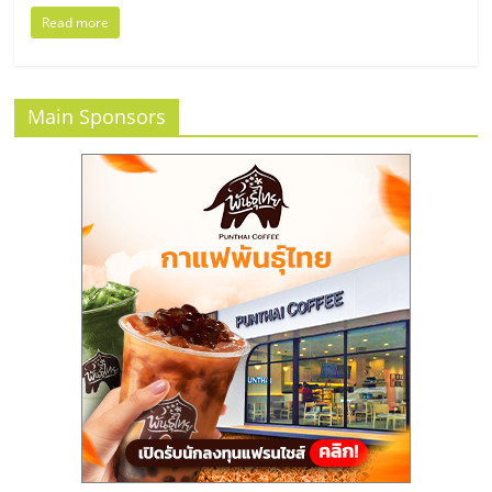
Read more
Main Sponsors