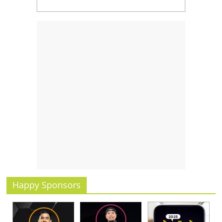
Happy Sponsors