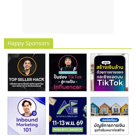
Happy Sponsors