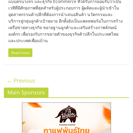
แบบครบวงจร และธุรกิจ Ecommerce ที่ได้รับการยอมรับว่าเป็น
เวทีที่มีศักยภาพที่สุดสำหรับผู้ประกอบการ ผู้ผลิตและผู้นำเข้าใน
อุตสาหกรรมค้าปลีกที่ต้องการนำเสนอสินค้า นวัตกรรมและ
บริการสู่กลุ่มลูกค้าเป้าหมาย อีกทั้งยังเป็นแพลทฟอร์มในการสร้าง
เครือข่ายทางธุรกิจ ขยายฐานลูกค้าและเสริมสร้างภาพลักษณ์
องค์กร เพื่อรองรับการขยายตัวของธุรกิจค้าปลีกในประเทศไทย
และประเทศเพื่อนบ้าน
Read more
← Previous
Main Sponsors