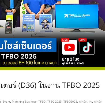
,
เตอร์ (D36) ในงาน TFBO 2025
,
,
,
,
,
,
Event
Matching Business
TFBO
TFBO 2025
TFBO2025
การจัดงาน
การจัด