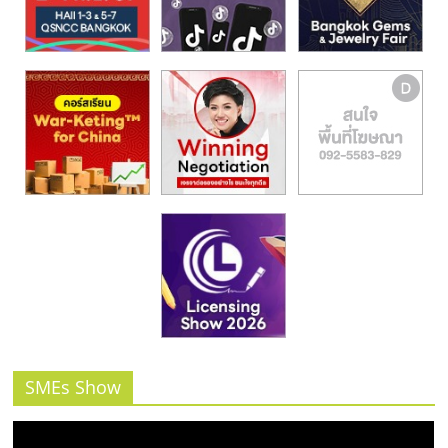
SMEs Show