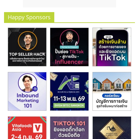
Happy Sponsors