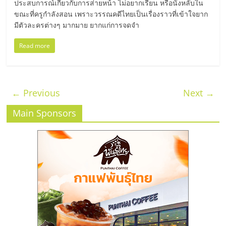
ประสบการณ์เกี่ยวกับการส่ายหน้า ไม่อยากเรียน หรือนั่งหลับใน
ขณะที่ครูกำลังสอน เพราะวรรณคดีไทยเป็นเรื่องราวที่เข้าใจยาก
มีตัวละครต่างๆ มากมาย ยากแก่การจดจำ
Read more
← Previous
Next →
Main Sponsors