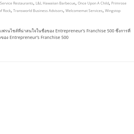
,
,
,
-Service Restaurants
L&L Hawaiian Barbecue
Once Upon A Child
Primrose
,
,
,
of Rock
Transworld Business Advisors
Welcomemat Services
Wingstop
จแฟรนไชส์ที่น่าสนใจในชื่อของ Entrepreneur’s Franchise 500 ซึ่งการที่
่าของ Entrepreneur’s Franchise 500