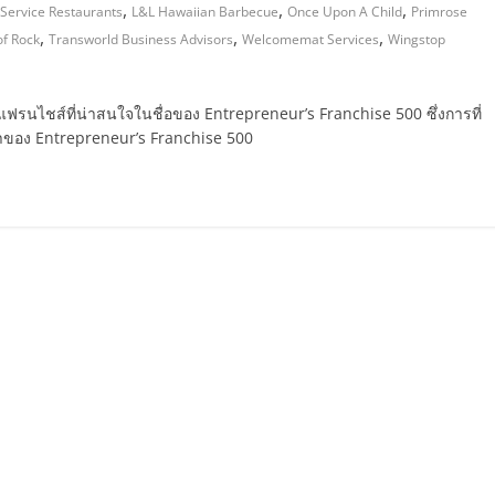
,
,
,
-Service Restaurants
L&L Hawaiian Barbecue
Once Upon A Child
Primrose
,
,
,
of Rock
Transworld Business Advisors
Welcomemat Services
Wingstop
จแฟรนไชส์ที่น่าสนใจในชื่อของ Entrepreneur’s Franchise 500 ซึ่งการที่
่าของ Entrepreneur’s Franchise 500