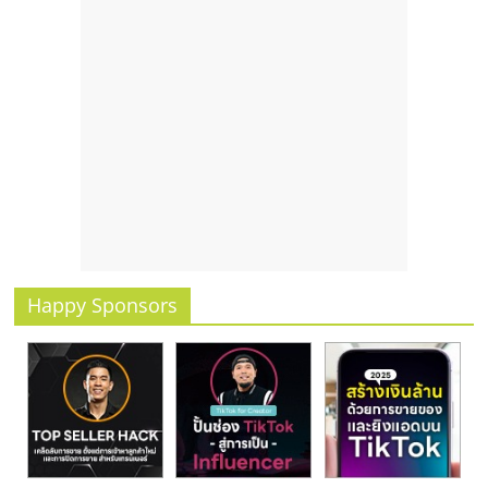
Happy Sponsors