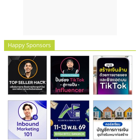
Happy Sponsors