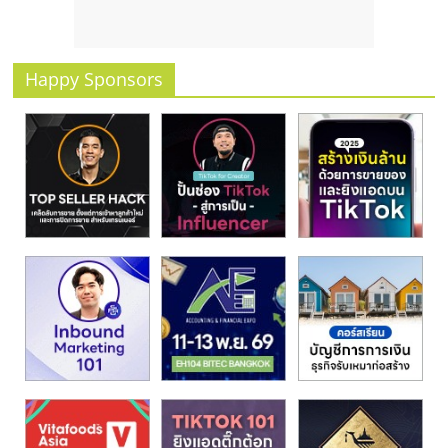
Happy Sponsors