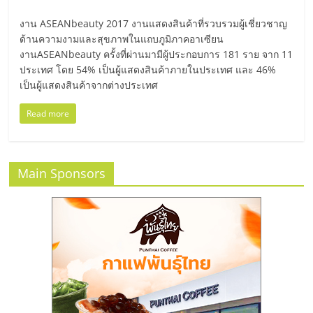
ลงทุน
งาน ASEANbeauty 2017 งานแสดงสินค้าที่รวบรวมผู้เชี่ยวชาญ
ด้านความงามและสุขภาพในแถบภูมิภาคอาเซียน
งานASEANbeauty ครั้งที่ผ่านมามีผู้ประกอบการ 181 ราย จาก 11
น้อย
ประเทศ โดย 54% เป็นผู้แสดงสินค้าภายในประเทศ และ 46%
เป็นผู้แสดงสินค้าจากต่างประเทศ
คืน
Read more
ทุน
Main Sponsors
ไว,
ที่
ปรึกษา
การ