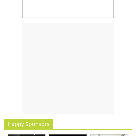
Happy Sponsors