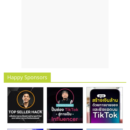
Happy Sponsors