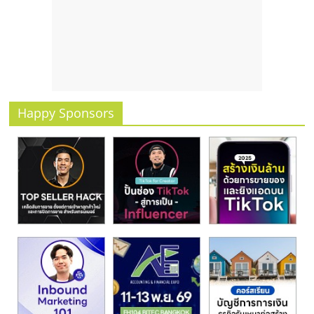
Happy Sponsors