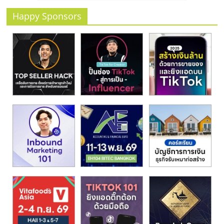
Happy Sponsors