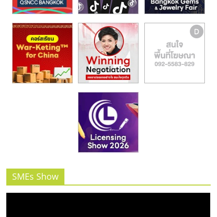
SMEs Show