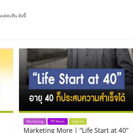
แต่ละคืน ดังนี้
Marketing
PR News
Special
Marketing More | “Life Start at 40”