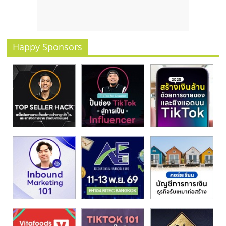
Happy Sponsors