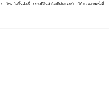
รายใหม่เกิดขึ้นต่อเนื่อง บางทีสินค้าใหม่ก็ล้มแชมป์เก่าได้ แต่หลายครั้งที่