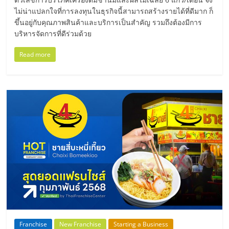
ไม่น่าแปลกใจที่การลงทุนในธุรกิจนี้สามารถสร้างรายได้ที่ดีมาก ก็
ขึ้นอยู่กับคุณภาพสินค้าและบริการเป็นสำคัญ รวมถึงต้องมีการ
บริหารจัดการที่ดีร่วมด้วย
Read more
Franchise
New Franchise
Starting a Business