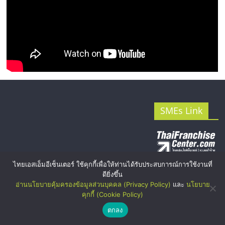
SMEs Link
ไทยเอสเอ็มอีเซ็นเตอร์ ใช้คุกกี้เพื่อให้ท่านได้รับประสบการณ์การใช้งานที่
ThaiFranchiseCent
ดียิ่งขึ้น
er
อ่านนโยบายคุ้มครองข้อมูลส่วนบุคคล (Privacy Policy)
และ
นโยบาย
คุกกี้ (Cookie Policy)
ตกลง