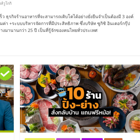
์วูโกกิ
ว ธุรกิจร้านอาหารที่จะสามารถเติบโตได้อย่างยั่งยืนจำเป็นต้องมี 3 องค์
่า +ระบบบริหารจัดการที่มีประสิทธิภาพ ซึ่งบริษัท ซูกิชิ อินเตอร์กรุ๊ป
างมานานกว่า 25 ปี เป็นที่รู้จักของคนไทยทั่วประเทศ