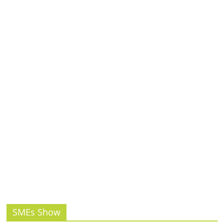
SMEs Show