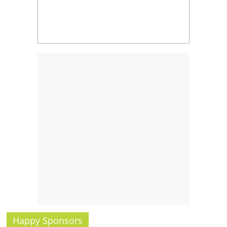
Happy Sponsors